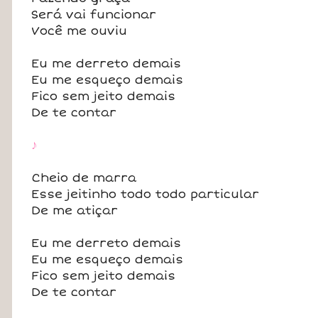
Será vai funcionar
Você me ouviu
Eu me derreto demais
Eu me esqueço demais
Fico sem jeito demais
De te contar
♪
Cheio de marra
Esse jeitinho todo todo particular
De me atiçar
Eu me derreto demais
Eu me esqueço demais
Fico sem jeito demais
De te contar