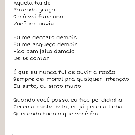
Aquela tarde
Fazendo graça
Será vai funcionar
Você me ouviu
Eu me derreto demais
Eu me esqueço demais
Fico sem jeito demais
De te contar
É que eu nunca fui de ouvir a razão
Sempre dei moral pra qualquer intenção
Eu sinto, eu sinto muito
Quando você passa eu fico perdidinha
Perco a minha fala, eu já perdi a linha
Querendo tudo o que você faz