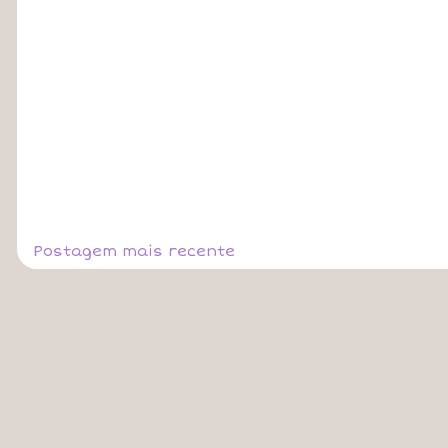
Postagem mais recente