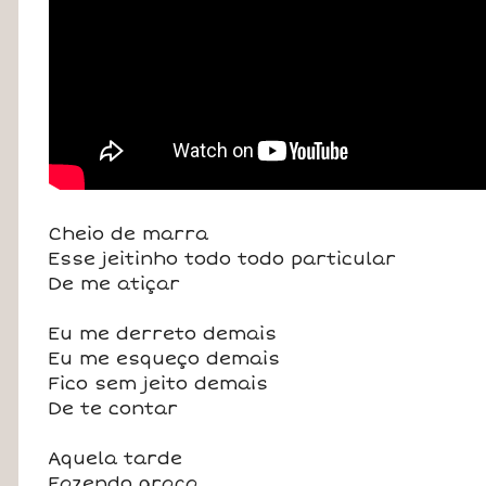
Cheio de marra
Esse jeitinho todo todo particular
De me atiçar
Eu me derreto demais
Eu me esqueço demais
Fico sem jeito demais
De te contar
Aquela tarde
Fazendo graça