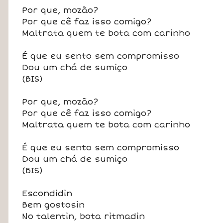
Por que, mozão?
Por que cê faz isso comigo?
Maltrata quem te bota com carinho
É que eu sento sem compromisso
Dou um chá de sumiço
(BIS)
Por que, mozão?
Por que cê faz isso comigo?
Maltrata quem te bota com carinho
É que eu sento sem compromisso
Dou um chá de sumiço
(BIS)
Escondidin
Bem gostosin
No talentin, bota ritmadin