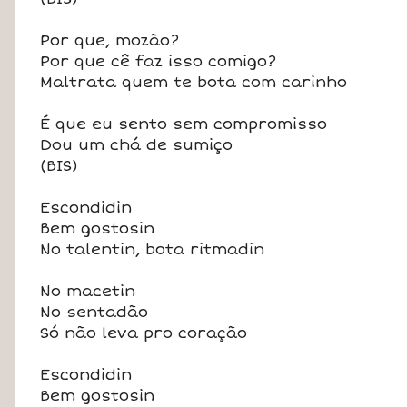
Por que, mozão?
Por que cê faz isso comigo?
Maltrata quem te bota com carinho
É que eu sento sem compromisso
Dou um chá de sumiço
(BIS)
Escondidin
Bem gostosin
No talentin, bota ritmadin
No macetin
No sentadão
Só não leva pro coração
Escondidin
Bem gostosin