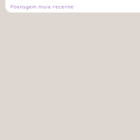
Postagem mais recente