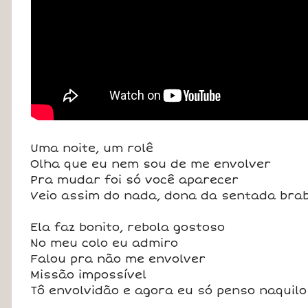
Uma noite, um rolê
Olha que eu nem sou de me envolver
Pra mudar foi só você aparecer
Veio assim do nada, dona da sentada bra
Ela faz bonito, rebola gostoso
No meu colo eu admiro
Falou pra não me envolver
Missão impossível
Tô envolvidão e agora eu só penso naquilo