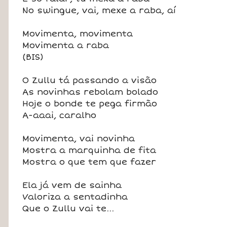
No swingue, vai, mexe a raba, aí
Movimenta, movimenta
Movimenta a raba
(BIS)
O Zullu tá passando a visão
As novinhas rebolam bolado
Hoje o bonde te pega firmão
A-aaai, caralho
Movimenta, vai novinha
Mostra a marquinha de fita
Mostra o que tem que fazer
Ela já vem de sainha
Valoriza a sentadinha
Que o Zullu vai te...