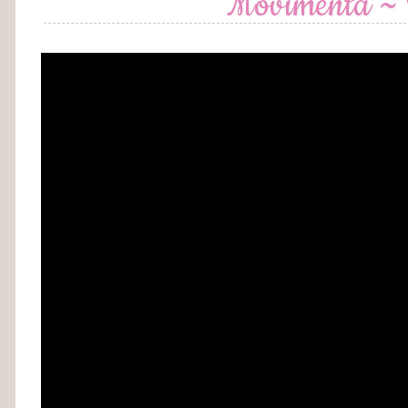
Movimenta ~