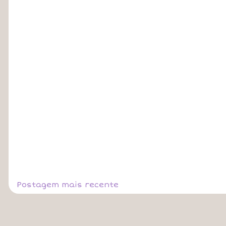
Postagem mais recente