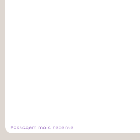
Postagem mais recente