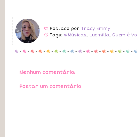
Postado por
Tracy Emmy
B
Tags:
#Músicas
,
Ludmilla
,
Quem é Vo
B
p
.
p
.
p
.
p
.
p
.
p
.
p
.
p
.
p
.
p
.
p
.
p
.
p
.
p
.
p
.
Nenhum comentário:
Postar um comentário