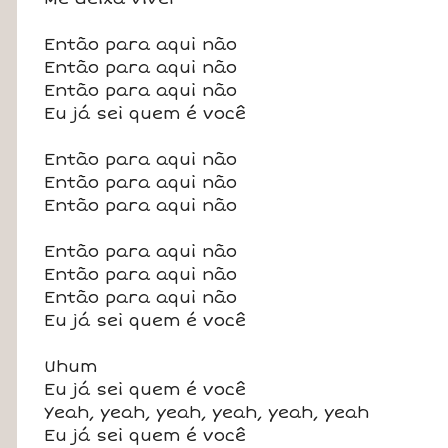
Então para aqui não
Então para aqui não
Então para aqui não
Eu já sei quem é você
Então para aqui não
Então para aqui não
Então para aqui não
Então para aqui não
Então para aqui não
Então para aqui não
Eu já sei quem é você
Uhum
Eu já sei quem é você
Yeah, yeah, yeah, yeah, yeah, yeah
Eu já sei quem é você