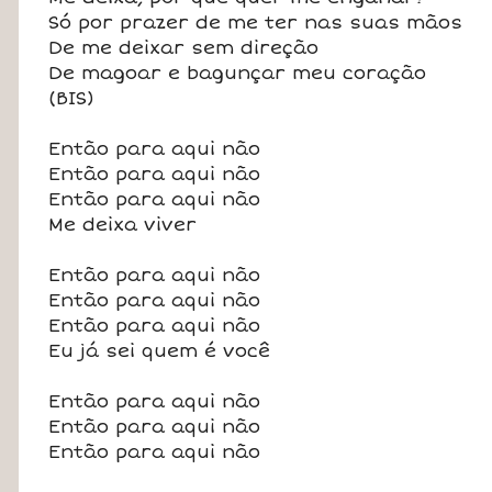
Só por prazer de me ter nas suas mãos
De me deixar sem direção
De magoar e bagunçar meu coração
(BIS)
Então para aqui não
Então para aqui não
Então para aqui não
Me deixa viver
Então para aqui não
Então para aqui não
Então para aqui não
Eu já sei quem é você
Então para aqui não
Então para aqui não
Então para aqui não