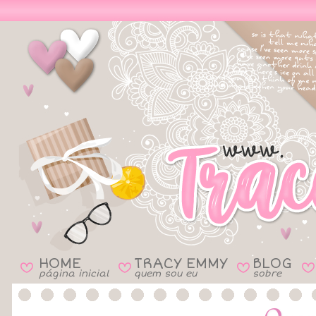
HOME
TRACY EMMY
BLOG
B
B
B
B
página inicial
quem sou eu
sobre