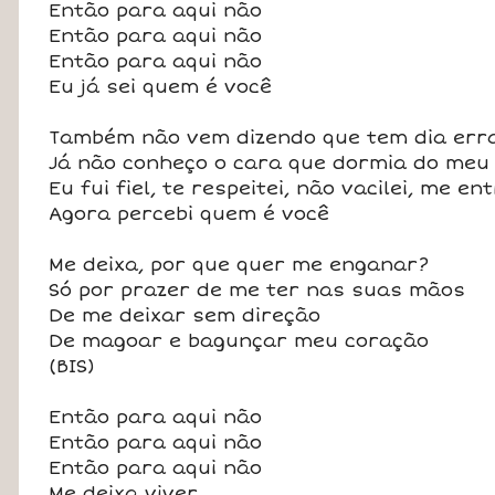
Então para aqui não
Então para aqui não
Então para aqui não
Eu já sei quem é você
Também não vem dizendo que tem dia err
Já não conheço o cara que dormia do meu
Eu fui fiel, te respeitei, não vacilei, me en
Agora percebi quem é você
Me deixa, por que quer me enganar?
Só por prazer de me ter nas suas mãos
De me deixar sem direção
De magoar e bagunçar meu coração
(BIS)
Então para aqui não
Então para aqui não
Então para aqui não
Me deixa viver