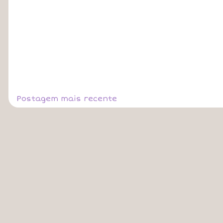
Postagem mais recente