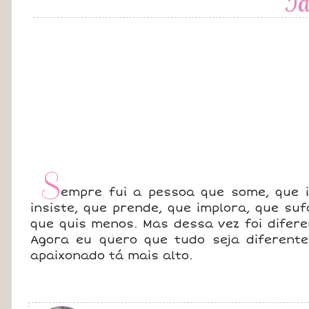
Id
S
empre fui a pessoa que some, que i
insiste, que prende, que implora, que s
que quis menos. Mas dessa vez foi difere
Agora eu quero que tudo seja diferente
apaixonado tá mais alto.