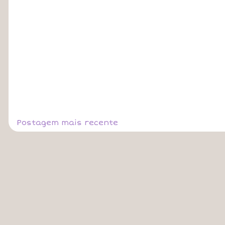
Postagem mais recente