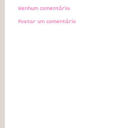
Nenhum comentário:
Postar um comentário