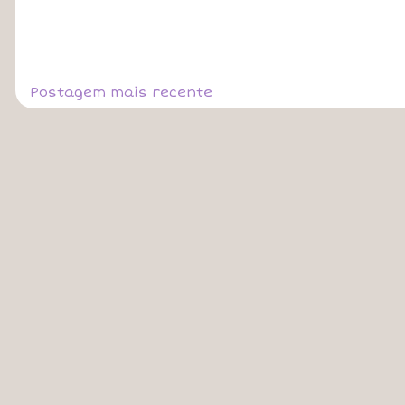
Postagem mais recente