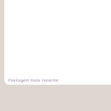
Postagem mais recente