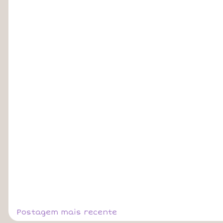
Postagem mais recente