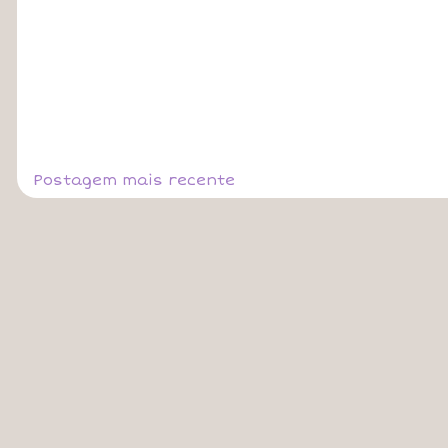
Postagem mais recente