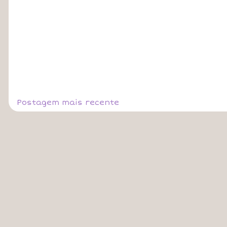
Postagem mais recente