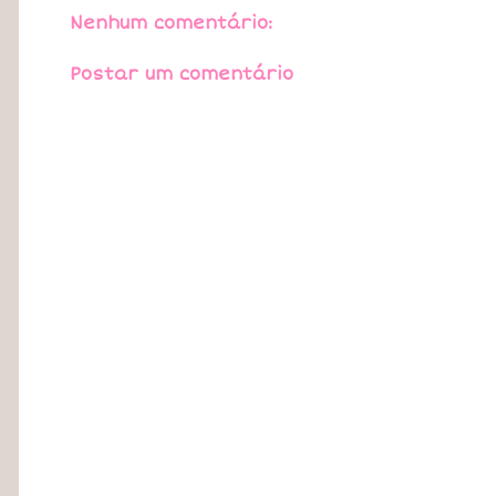
Nenhum comentário:
Postar um comentário