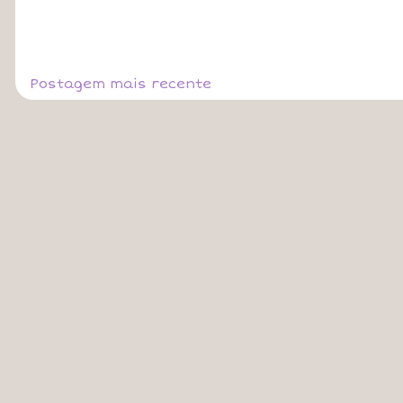
Postagem mais recente