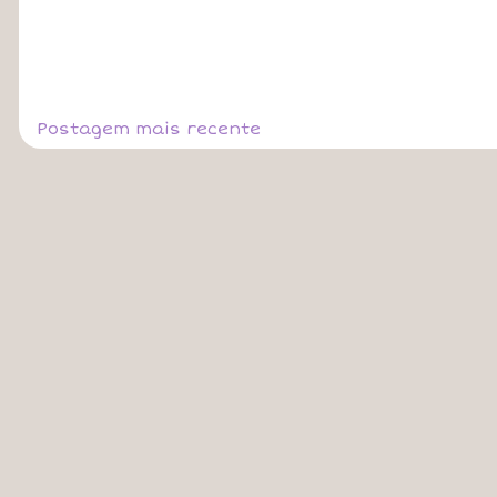
Postagem mais recente