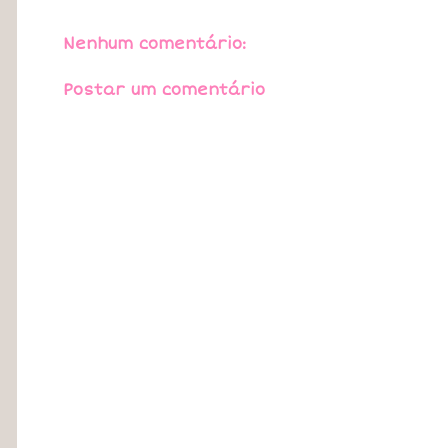
Nenhum comentário:
Postar um comentário