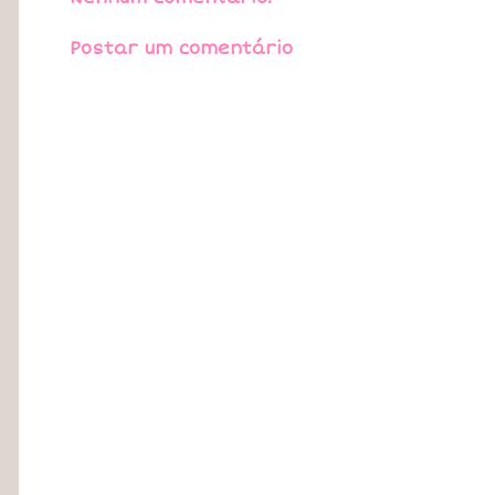
Postar um comentário