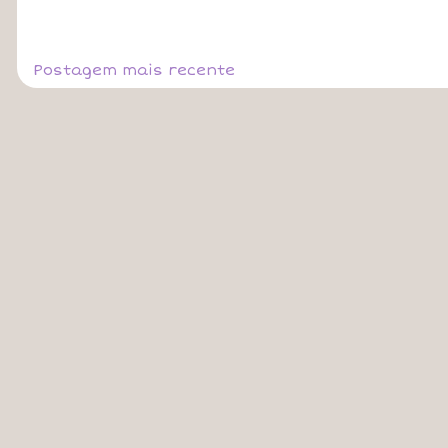
Postagem mais recente