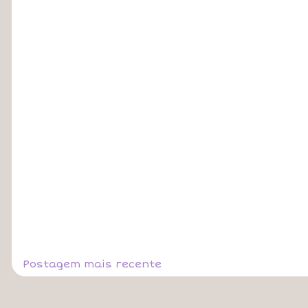
Postagem mais recente