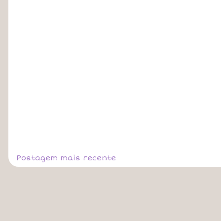
Postagem mais recente