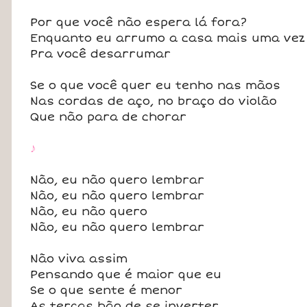
Por que você não espera lá fora?
Enquanto eu arrumo a casa mais uma vez
Pra você desarrumar
Se o que você quer eu tenho nas mãos
Nas cordas de aço, no braço do violão
Que não para de chorar
♪
Não, eu não quero lembrar
Não, eu não quero lembrar
Não, eu não quero
Não, eu não quero lembrar
Não viva assim
Pensando que é maior que eu
Se o que sente é menor
As terças hão de se inverter