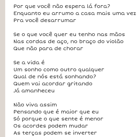
Por que você não espera lá fora?
Enquanto eu arrumo a casa mais uma vez
Pra você desarrumar
Se o que você quer eu tenho nas mãos
Nas cordas de aço, no braço do violão
Que não para de chorar
Se a vida é
Um sonho como outro qualquer
Qual de nós está sonhando?
Quem vai acordar gritando
Já amanheceu
Não viva assim
Pensando que é maior que eu
Só porque o que sente é menor
Os acordes podem mudar
As terças podem se inverter