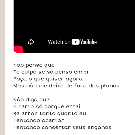
Não pense que
Te culpo se só penso em ti
Faça o que quiser agora
Mas não me deixe de fora dos planos
Não diga que
É certa só porque errei
Se erras tanto quanto eu
Tentando acertar
Tentando consertar teus enganos