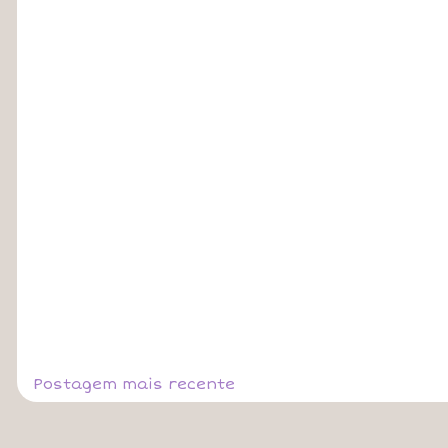
Postagem mais recente