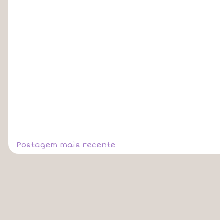
Postagem mais recente