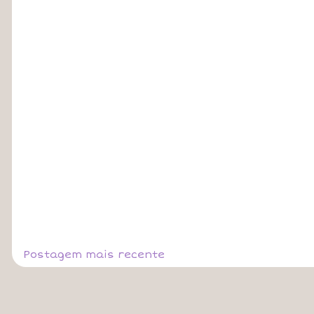
Postagem mais recente