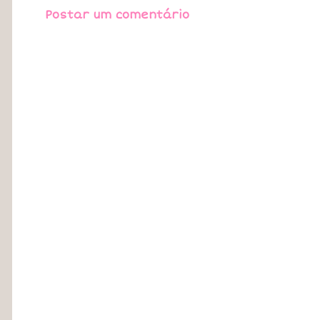
Postar um comentário