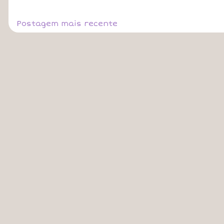
Postagem mais recente