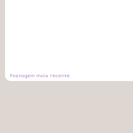
Postagem mais recente