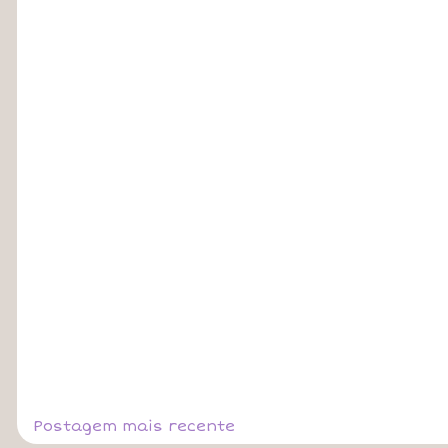
Postagem mais recente