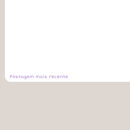
Postagem mais recente