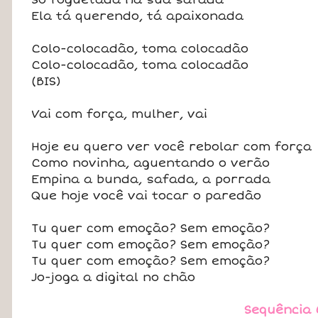
Ela tá querendo, tá apaixonada
Colo-colocadão, toma colocadão
Colo-colocadão, toma colocadão
(BIS)
Vai com força, mulher, vai
Hoje eu quero ver você rebolar com força
Como novinha, aguentando o verão
Empina a bunda, safada, a porrada
Que hoje você vai tocar o paredão
Tu quer com emoção? Sem emoção?
Tu quer com emoção? Sem emoção?
Tu quer com emoção? Sem emoção?
Jo-joga a digital no chão
Sequência 