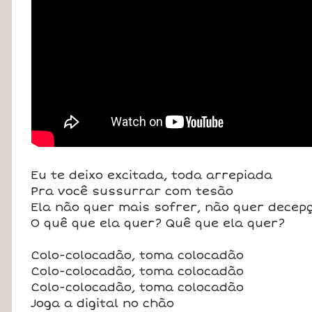
Eu te deixo excitada, toda arrepiada
Pra você sussurrar com tesão
Ela não quer mais sofrer, não quer decep
O quê que ela quer? Quê que ela quer?
Colo-colocadão, toma colocadão
Colo-colocadão, toma colocadão
Colo-colocadão, toma colocadão
Joga a digital no chão