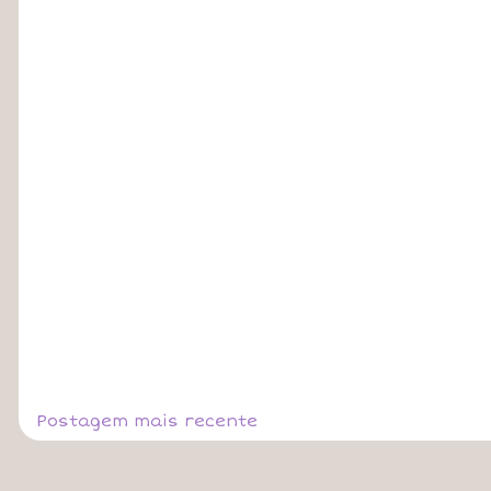
Postagem mais recente