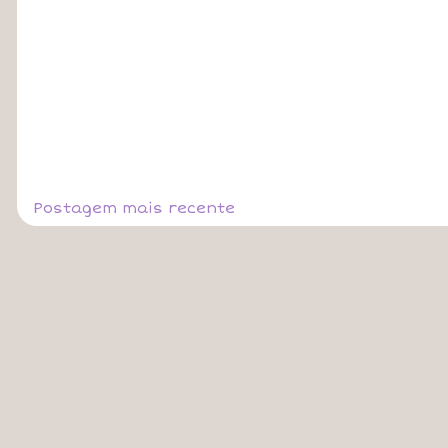
Postagem mais recente