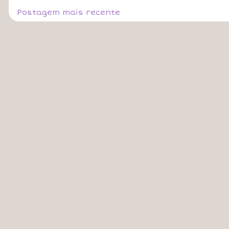
Postagem mais recente