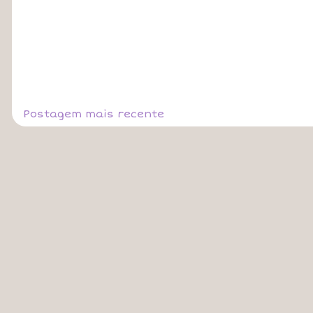
Postagem mais recente