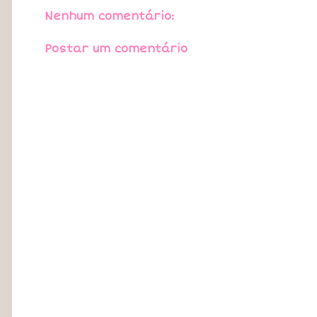
Nenhum comentário:
Postar um comentário