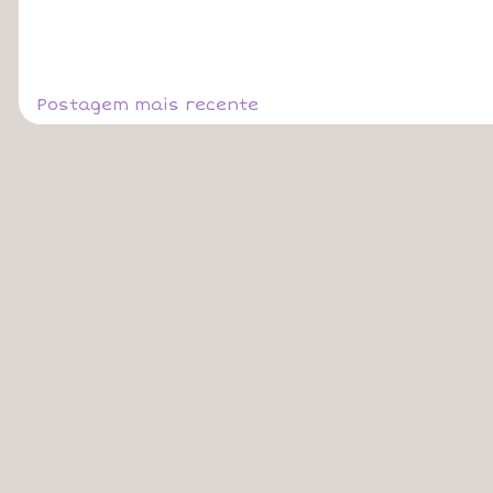
Postagem mais recente