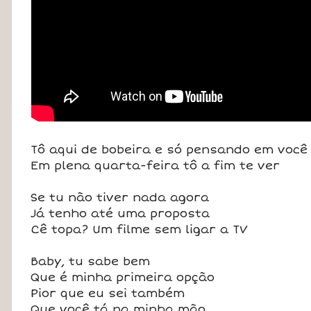
Tô aqui de bobeira e só pensando em você
Em plena quarta-feira tô a fim te ver
Se tu não tiver nada agora
Já tenho até uma proposta
Cê topa? Um filme sem ligar a TV
Baby, tu sabe bem
Que é minha primeira opção
Pior que eu sei também
Que você tá na minha mão