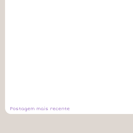
Postagem mais recente