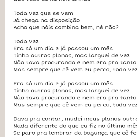
Toda vez que se vem
Já chega na disposição
Acho que nóis combina bem, né não?
Toda vez
Era só um dia e já passou um mês
Tinha outros planos, mas larguei de vez
Não tava procurando e nem era pra tanto
Mas sempre que cê vem eu perco, toda ve
Era só um dia e já passou um mês
Tinha outros planos, mas larguei de vez
Não tava procurando e nem era pra tanto
Mas sempre que cê vem eu perco, toda ve
Dava pra contar, mudei meus planos outr
Nada diferente do que eu fiz no último mê
Se paro pra lembrar da bagunça que cê fe