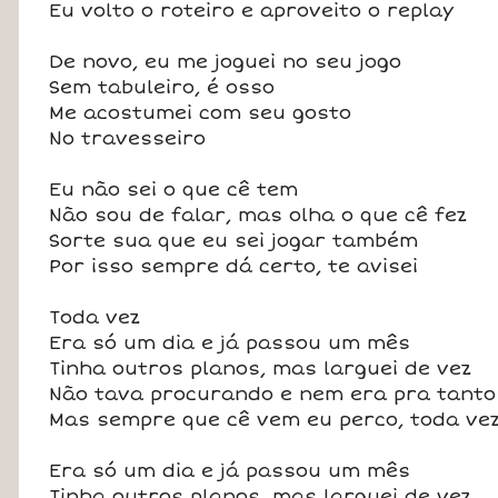
Eu volto o roteiro e aproveito o replay
De novo, eu me joguei no seu jogo
Sem tabuleiro, é osso
Me acostumei com seu gosto
No travesseiro
Eu não sei o que cê tem
Não sou de falar, mas olha o que cê fez
Sorte sua que eu sei jogar também
Por isso sempre dá certo, te avisei
Toda vez
Era só um dia e já passou um mês
Tinha outros planos, mas larguei de vez
Não tava procurando e nem era pra tanto
Mas sempre que cê vem eu perco, toda ve
Era só um dia e já passou um mês
Tinha outros planos, mas larguei de vez