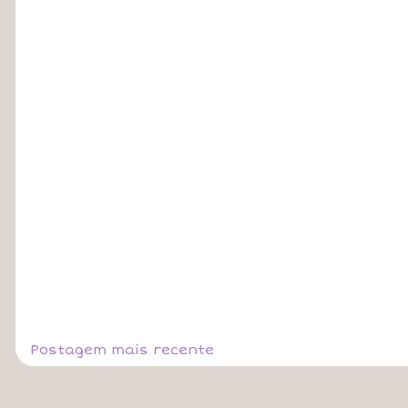
Postagem mais recente