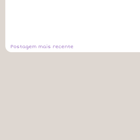
Postagem mais recente