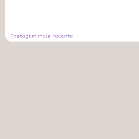
Postagem mais recente