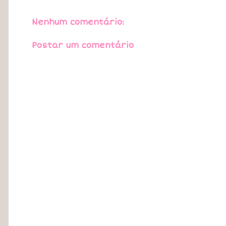
Nenhum comentário:
Postar um comentário