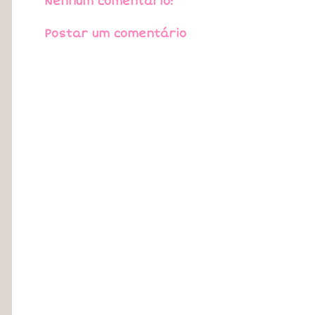
Nenhum comentário:
Postar um comentário