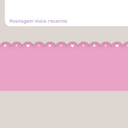
Postagem mais recente