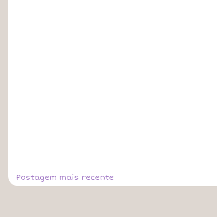
Postagem mais recente