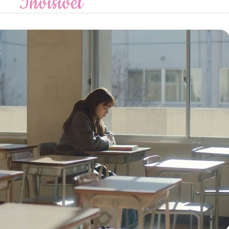
Invisível