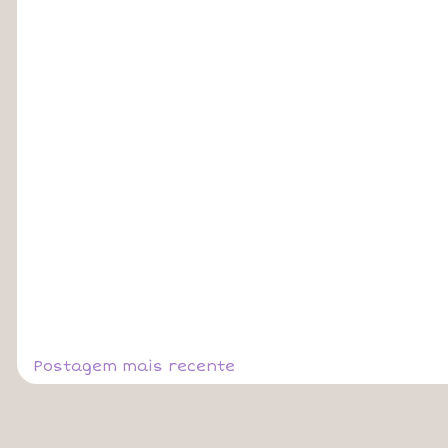
Postagem mais recente