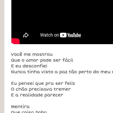
Você me mostrou
Que o amor pode ser fácil
E eu desconfiei
Nunca tinha visto a paz tão perto do meu 
Eu pensei que pra ser feliz
O chão precisava tremer
E a realidade parecer
Mentira
Que coisa boba