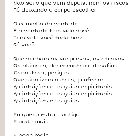
Não sei o que vem depois, nem os riscos
Tô deixando o corpo escolher
O caminho da vontade
E a vontade tem sido você
Tem sido você toda hora
Só você
Que venham as surpresas, os atrasos
Os abismos, desencontros, desafios
Canastras, perigos
Que sinalizem astros, profecias
As intuições e os guias espirituais
As intuições e os guias espirituais
As intuições e os guias
Eu quero estar contigo
E nada mais
E nada mais