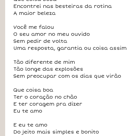
Encontrei nas besteiras da rotina
A maior beleza
Você me falou
O seu amor no meu ouvido
Sem pedir de volta
Uma resposta, garantia ou coisa assim
Tão diferente de mim
Tão longe das explosões
Sem preocupar com os dias que virão
Que coisa boa
Ter o coração no chão
E ter coragem pra dizer
Eu te amo
E eu te amo
Do jeito mais simples e bonito