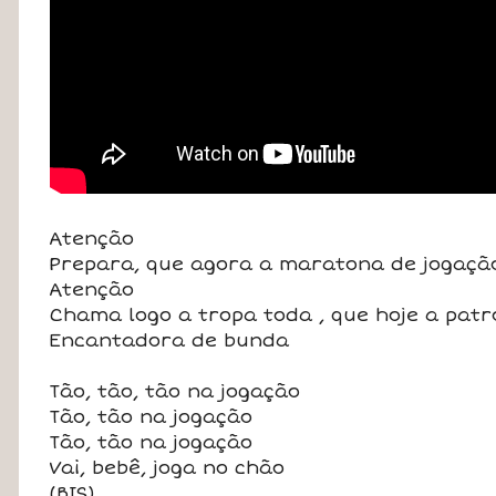
Atenção
Prepara, que agora a maratona de jogação
Atenção
Chama logo a tropa toda , que hoje a patr
Encantadora de bunda
Tão, tão, tão na jogação
Tão, tão na jogação
Tão, tão na jogação
Vai, bebê, joga no chão
(BIS)