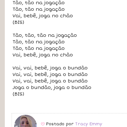
Tão, tão na jogação
Tão, tão na jogação
Vai, bebê, joga no chão
(BIS)
Tão, tão, tão na jogação
Tão, tão na jogação
Tão, tão na jogação
Vai, bebê, joga no chão
Vai, vai, bebê, joga o bundão
Vai, vai, bebê, joga o bundão
Vai, vai, bebê, joga o bundão
Joga o bundão, joga o bundão
(BIS)
Postado por
Tracy Emmy
B