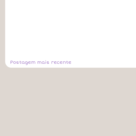
Postagem mais recente