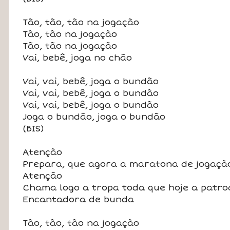
Tão, tão, tão na jogação
Tão, tão na jogação
Tão, tão na jogação
Vai, bebê, joga no chão
Vai, vai, bebê, joga o bundão
Vai, vai, bebê, joga o bundão
Vai, vai, bebê, joga o bundão
Joga o bundão, joga o bundão
(BIS)
Atenção
Prepara, que agora a maratona de jogação
Atenção
Chama logo a tropa toda que hoje a patro
Encantadora de bunda
Tão, tão, tão na jogação