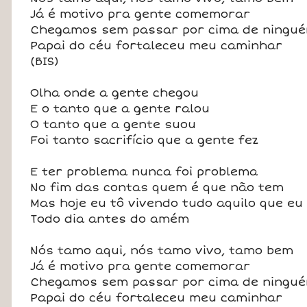
Já é motivo pra gente comemorar
Chegamos sem passar por cima de ningu
Papai do céu fortaleceu meu caminhar
(BIS)
Olha onde a gente chegou
E o tanto que a gente ralou
O tanto que a gente suou
Foi tanto sacrifício que a gente fez
E ter problema nunca foi problema
No fim das contas quem é que não tem
Mas hoje eu tô vivendo tudo aquilo que eu
Todo dia antes do amém
Nós tamo aqui, nós tamo vivo, tamo bem
Já é motivo pra gente comemorar
Chegamos sem passar por cima de ningu
Papai do céu fortaleceu meu caminhar