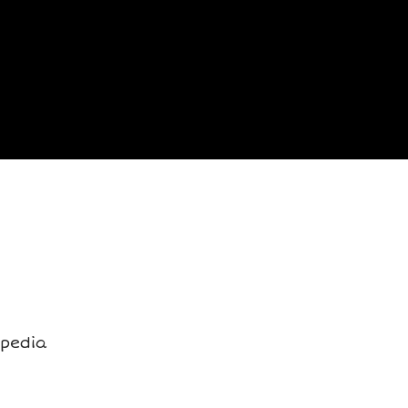
 pedia