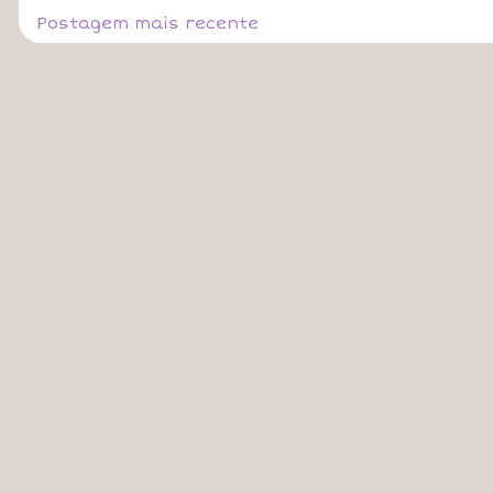
Postagem mais recente