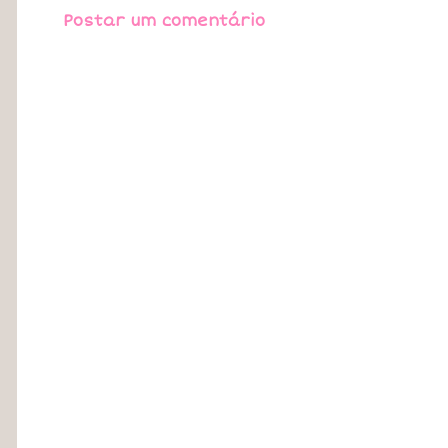
Postar um comentário