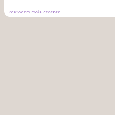
Postagem mais recente