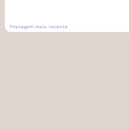
Postagem mais recente