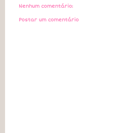
Nenhum comentário:
Postar um comentário