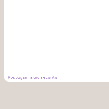
Postagem mais recente