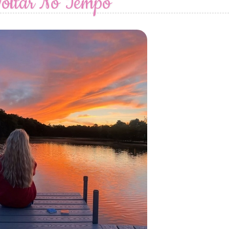
oltar No Tempo