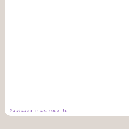
Postagem mais recente