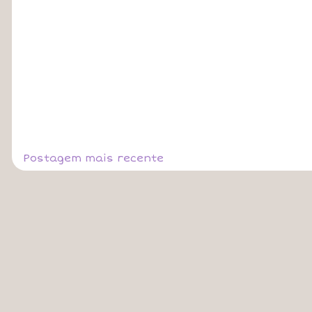
Postagem mais recente