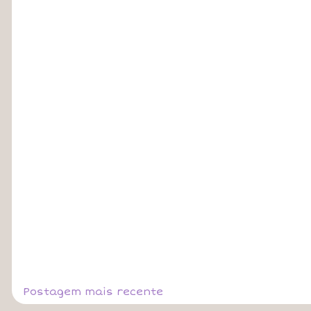
Postagem mais recente