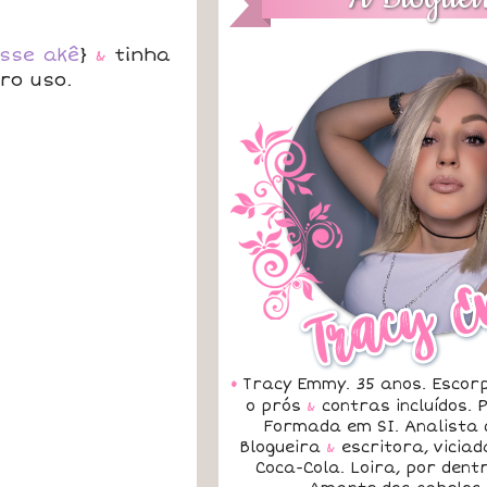
sse akê
}
&
tinha
ro uso.
•
Tracy Emmy. 35 anos. Escorp
o prós
&
contras incluídos.
Formada em SI. Analista 
Blogueira
&
escritora, vicia
Coca-Cola. Loira, por dent