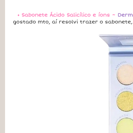
• Sabonete Ácido Salicílico e íons ~
Derm
gostado mto, aí resolvi trazer o sabonete