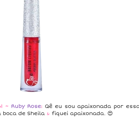
61 ~
Ruby Rose
:
Qê eu sou apaixonada por essa
a boca de Sheila
&
fiquei apaixonada. 😍