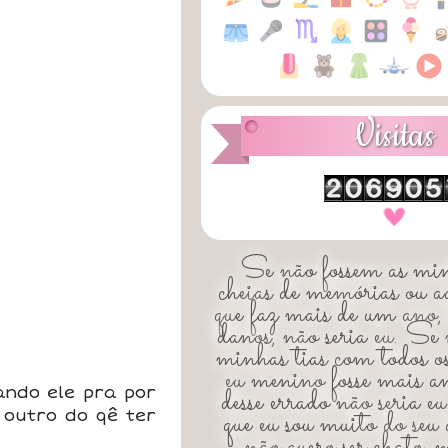
28/03/2022
A
Tempo
A
Vai Anitta ~ 1ª Tem
A
27/03/2022
A
Visitas
Sintonia ~ 2ª Temp
A
Pizza
A
26/03/2022
A
a
Vontade
A
25/03/2022
A
Se não fossem as mi
Dez e Meia ~ Diego Th
A
cheias de memórias ou aq
Layon & Rugal
que faz mais de um ano, 
Poeta
A
danos, não seria eu. Se 
Putari4 ~ Ludmilla, 
A
minhas tias com todos o
& Mousik
eu menino fosse mais a
Down, Down, Down ~ 
A
desse errado não seria eu
ndo ele pra por
Juan & Mousik
que eu sou muito do seu 
r outro do qê ter
Ai Maria ~ Ludmilla, 
A
não quero ser chato, 
Mousik