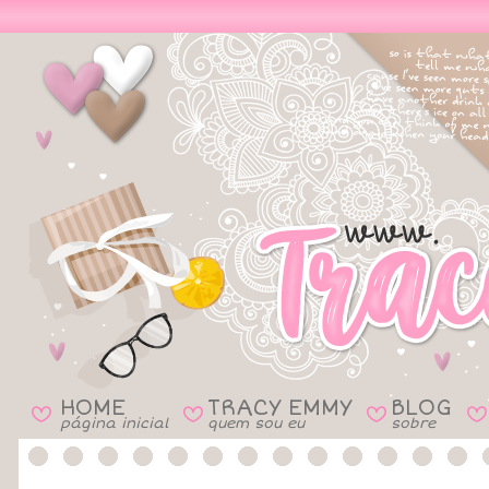
HOME
TRACY EMMY
BLOG
B
B
B
B
página inicial
quem sou eu
sobre