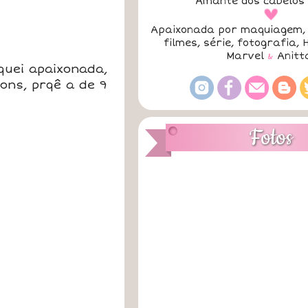
Amante dos cabelos 
a
Apaixonada por maquiagem, 
filmes, série, fotografia, 
Marvel
&
Anitt
iquei apaixonada,
ons, prqê a de 9
Fotos