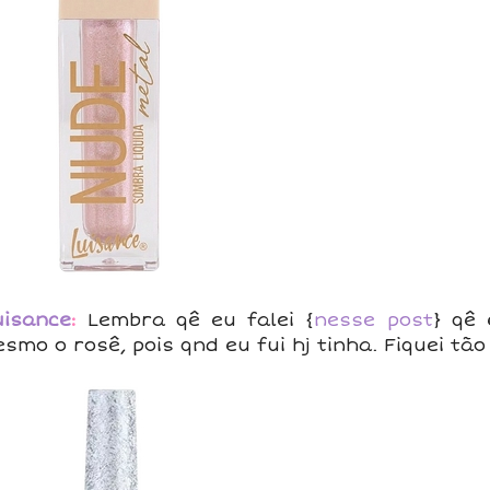
uisance
:
Lembra qê eu falei {
nesse post
} qê
o o rosê, pois qnd eu fui hj tinha. Fiquei tão f