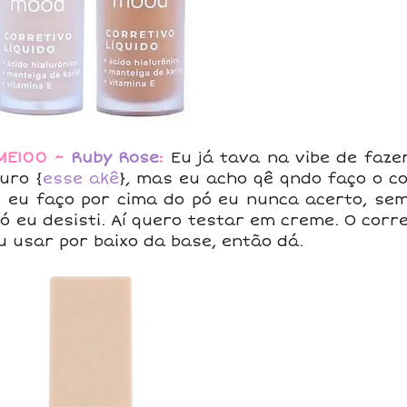
 ME100 ~
Ruby Rose
:
Eu já tava na vibe de faz
uro {
esse akê
}, mas eu acho qê qndo faço o c
 eu faço por cima do pó eu nunca acerto, sem
 eu desisti. Aí quero testar em creme. O corre
 usar por baixo da base, então dá.