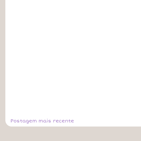
Postagem mais recente