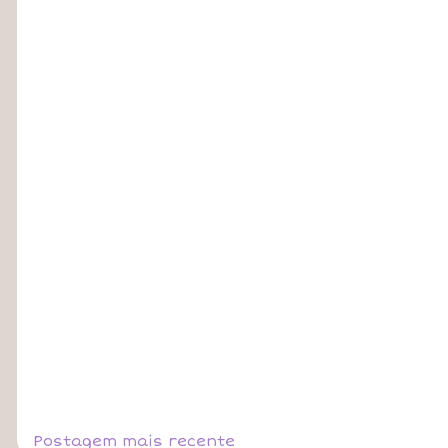
Postagem mais recente