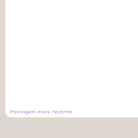
Postagem mais recente