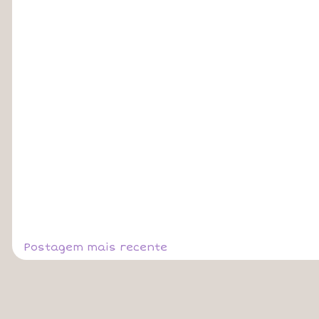
Postagem mais recente