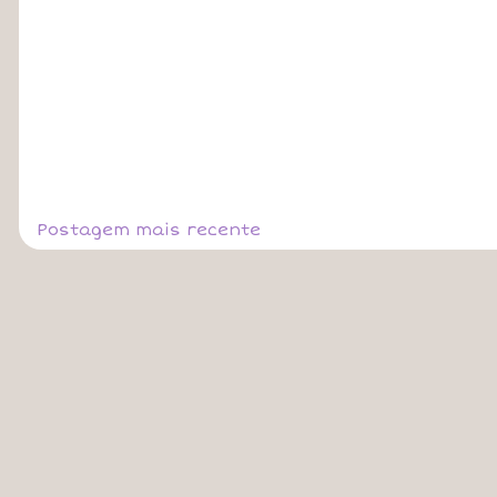
Postagem mais recente